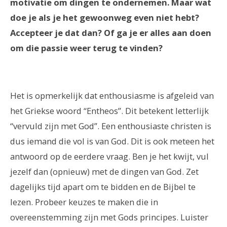
motivatie om dingen te ondernemen. Maar wat
doe je als je het gewoonweg even niet hebt?
Accepteer je dat dan? Of ga je er alles aan doen
om die passie weer terug te vinden?
Het is opmerkelijk dat enthousiasme is afgeleid van
het Griekse woord “Entheos”. Dit betekent letterlijk
“vervuld zijn met God”. Een enthousiaste christen is
dus iemand die vol is van God. Dit is ook meteen het
antwoord op de eerdere vraag. Ben je het kwijt, vul
jezelf dan (opnieuw) met de dingen van God. Zet
dagelijks tijd apart om te bidden en de Bijbel te
lezen. Probeer keuzes te maken die in
overeenstemming zijn met Gods principes. Luister