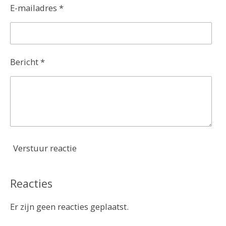
E-mailadres *
Bericht *
Verstuur reactie
Reacties
Er zijn geen reacties geplaatst.