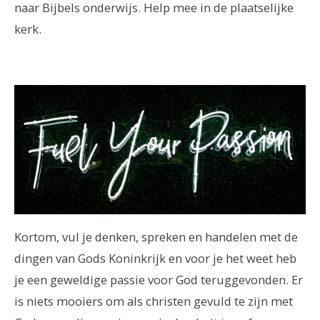
naar Bijbels onderwijs. Help mee in de plaatselijke
kerk.
Kortom, vul je denken, spreken en handelen met de
dingen van Gods Koninkrijk en voor je het weet heb
je een geweldige passie voor God teruggevonden. Er
is niets mooiers om als christen gevuld te zijn met